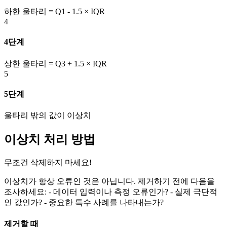
하한 울타리 = Q1 - 1.5 × IQR
4
4단계
상한 울타리 = Q3 + 1.5 × IQR
5
5단계
울타리 밖의 값이 이상치
이상치 처리 방법
무조건 삭제하지 마세요!
이상치가 항상 오류인 것은 아닙니다. 제거하기 전에 다음을
조사하세요: - 데이터 입력이나 측정 오류인가? - 실제 극단적
인 값인가? - 중요한 특수 사례를 나타내는가?
제거할 때