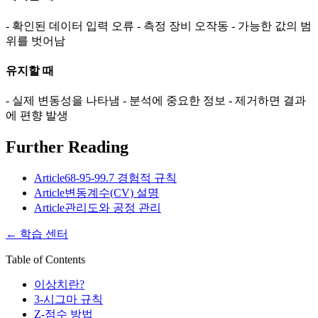
- 확인된 데이터 입력 오류 - 측정 장비 오작동 - 가능한 값의 범
위를 벗어남
유지할 때
- 실제 변동성을 나타냄 - 분석에 중요한 정보 - 제거하면 결과
에 편향 발생
Further Reading
Article
68-95-99.7 경험적 규칙
Article
변동계수(CV) 설명
Article
관리도와 공정 관리
←
학습 센터
Table of Contents
이상치란?
3-시그마 규칙
Z-점수 방법