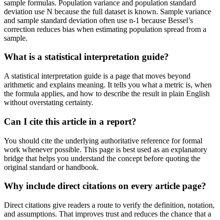
sample formulas. Population variance and population standard
deviation use N because the full dataset is known. Sample variance
and sample standard deviation often use n-1 because Bessel’s
correction reduces bias when estimating population spread from a
sample.
What is a statistical interpretation guide?
A statistical interpretation guide is a page that moves beyond
arithmetic and explains meaning. It tells you what a metric is, when
the formula applies, and how to describe the result in plain English
without overstating certainty.
Can I cite this article in a report?
You should cite the underlying authoritative reference for formal
work whenever possible. This page is best used as an explanatory
bridge that helps you understand the concept before quoting the
original standard or handbook.
Why include direct citations on every article page?
Direct citations give readers a route to verify the definition, notation,
and assumptions. That improves trust and reduces the chance that a