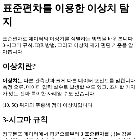
표준편차를 이용한 이상치 탐
지
표준편차로 데이터의 이상치를 식별하는 방법을 배워봅니다.
3-시그마 규칙, IQR 방법, 그리고 이상치 제거 판단 기준을 알
아봅니다.
이상치란?
이상치
는 다른 관측값과 크게 다른 데이터 포인트를 말합니다.
측정 오류, 데이터 입력 실수로 발생할 수도 있고, 조사할 가치
가 있는 진짜 특이한 사례일 수도 있습니다.
(10, 50) 위치의 주황색 점이 이상치입니다
3-시그마 규칙
정규분포 데이터에서 평균으로부터
3 표준편차
를 넘는 값은