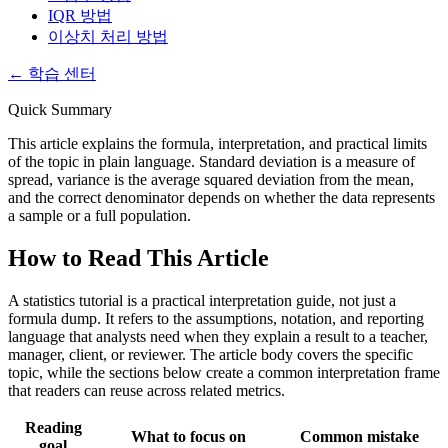
IQR 방법
이상치 처리 방법
←
학습 센터
Quick Summary
This article explains the formula, interpretation, and practical limits
of the topic in plain language. Standard deviation is a measure of
spread, variance is the average squared deviation from the mean,
and the correct denominator depends on whether the data represents
a sample or a full population.
How to Read This Article
A statistics tutorial is a practical interpretation guide, not just a
formula dump. It refers to the assumptions, notation, and reporting
language that analysts need when they explain a result to a teacher,
manager, client, or reviewer. The article body covers the specific
topic, while the sections below create a common interpretation frame
that readers can reuse across related metrics.
Reading
What to focus on
Common mistake
goal