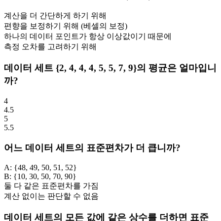
계산을 더 간단하게 하기 위해
편향을 보정하기 위해 (베셀의 보정)
하나의 데이터 포인트가 항상 이상값이기 때문에
측정 오차를 고려하기 위해
데이터 세트 {2, 4, 4, 4, 5, 5, 7, 9}의 평균은 얼마입니
까?
4
4.5
5
5.5
어느 데이터 세트의 표준편차가 더 큽니까?
A: {48, 49, 50, 51, 52}
B: {10, 30, 50, 70, 90}
둘 다 같은 표준편차를 가짐
계산 없이는 판단할 수 없음
데이터 세트의 모든 값에 같은 상수를 더하면 표준