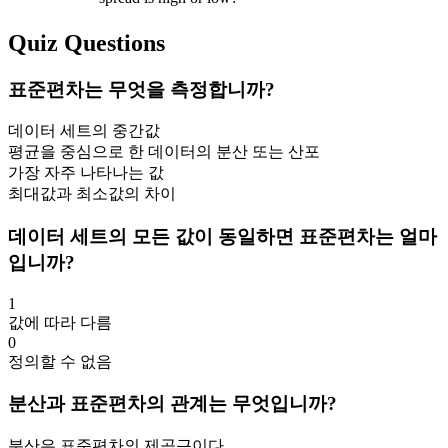
Quiz Questions
표준편차는 무엇을 측정합니까?
데이터 세트의 중간값
평균을 중심으로 한 데이터의 분산 또는 산포
가장 자주 나타나는 값
최대값과 최소값의 차이
데이터 세트의 모든 값이 동일하면 표준편차는 얼마
입니까?
1
값에 따라 다름
0
정의할 수 없음
분산과 표준편차의 관계는 무엇입니까?
분산은 표준편차의 제곱근이다