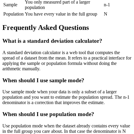
You only measured part of a larger
Sample
n-1
population
Population
You have every value in the full group
N
Frequently Asked Questions
What is a standard deviation calculator?
A standard deviation calculator is a web tool that computes the
spread of a dataset from the mean. It refers to a practical interface for
applying the sample or population formula without doing the
arithmetic manually.
When should I use sample mode?
Use sample mode when your data is only a subset of a larger
population and you want to estimate the population spread. The n-1
denominator is a correction that improves the estimate.
When should I use population mode?
Use population mode when the dataset already contains every value
in the full group you care about. In that case the denominator is N