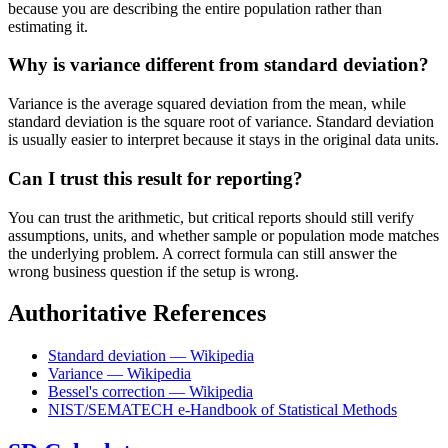
because you are describing the entire population rather than
estimating it.
Why is variance different from standard deviation?
Variance is the average squared deviation from the mean, while
standard deviation is the square root of variance. Standard deviation
is usually easier to interpret because it stays in the original data units.
Can I trust this result for reporting?
You can trust the arithmetic, but critical reports should still verify
assumptions, units, and whether sample or population mode matches
the underlying problem. A correct formula can still answer the
wrong business question if the setup is wrong.
Authoritative References
Standard deviation — Wikipedia
Variance — Wikipedia
Bessel's correction — Wikipedia
NIST/SEMATECH e-Handbook of Statistical Methods