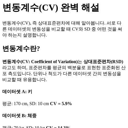
변동계수(CV) 완벽 해설
변동계수(CV), 즉 상대표준편차에 대해 알아봅니다. 서로 다
른 데이터셋의 변동성을 비교할 때 CV와 SD 중 어떤 것을 써
야 하는지 설명합니다.
변동계수란?
변동계수(CV: Coefficient of Variation)
는
상대표준편차(RSD)
라고도 하며, 표준편차를 평균의 백분율로 표현한 표준화된 산
포 측도입니다. 단위나 척도가 다른 데이터셋 간의 변동성을
비교할 때 유용합니다.
데이터셋 A: 키
평균: 170 cm, SD: 10 cm
CV = 5.9%
데이터셋 B: 체중
평균: 70 kg, SD: 10 kg
CV = 14.3%