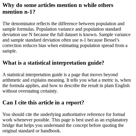
Why do some articles mention n while others
mention n-1?
The denominator reflects the difference between population and
sample formulas. Population variance and population standard
deviation use N because the full dataset is known. Sample variance
and sample standard deviation often use n-1 because Bessel’s
correction reduces bias when estimating population spread from a
sample.
What is a statistical interpretation guide?
A statistical interpretation guide is a page that moves beyond
arithmetic and explains meaning. It tells you what a metric is, when
the formula applies, and how to describe the result in plain English
without overstating certainty.
Can I cite this article in a report?
You should cite the underlying authoritative reference for formal
work whenever possible. This page is best used as an explanatory
bridge that helps you understand the concept before quoting the
original standard or handbook.