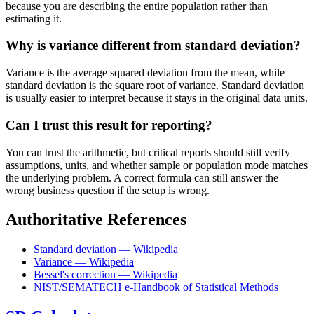
because you are describing the entire population rather than
estimating it.
Why is variance different from standard deviation?
Variance is the average squared deviation from the mean, while
standard deviation is the square root of variance. Standard deviation
is usually easier to interpret because it stays in the original data units.
Can I trust this result for reporting?
You can trust the arithmetic, but critical reports should still verify
assumptions, units, and whether sample or population mode matches
the underlying problem. A correct formula can still answer the
wrong business question if the setup is wrong.
Authoritative References
Standard deviation — Wikipedia
Variance — Wikipedia
Bessel's correction — Wikipedia
NIST/SEMATECH e-Handbook of Statistical Methods