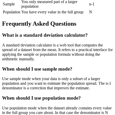
You only measured part of a larger
Sample
n-1
population
Population
You have every value in the full group
N
Frequently Asked Questions
What is a standard deviation calculator?
A standard deviation calculator is a web tool that computes the
spread of a dataset from the mean. It refers to a practical interface for
applying the sample or population formula without doing the
arithmetic manually.
When should I use sample mode?
Use sample mode when your data is only a subset of a larger
population and you want to estimate the population spread. The n-1
denominator is a correction that improves the estimate.
When should I use population mode?
Use population mode when the dataset already contains every value
in the full group you care about. In that case the denominator is N