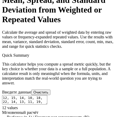
Mean, Spread, and Standard
Deviation from Weighted or
Repeated Values
Calculate the average and spread of weighted data by entering raw
values or frequency-expanded repeated values. Use the results with
mean, variance, standard deviation, standard error, count, min, max,
and range for quick statistics checks.
Quick Summary
This calculator helps you compute a spread metric quickly, but the
key choice is whether your data is a sample or a full population. A
calculator result is only meaningful when the formula, units, and
interpretation match the real-world question you are trying to
answer.
Введите данные
Очистить
12
values
Мгновенный расчёт