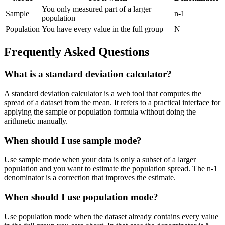
You only measured part of a larger
Sample
n-1
population
Population
You have every value in the full group
N
Frequently Asked Questions
What is a standard deviation calculator?
A standard deviation calculator is a web tool that computes the
spread of a dataset from the mean. It refers to a practical interface for
applying the sample or population formula without doing the
arithmetic manually.
When should I use sample mode?
Use sample mode when your data is only a subset of a larger
population and you want to estimate the population spread. The n-1
denominator is a correction that improves the estimate.
When should I use population mode?
Use population mode when the dataset already contains every value