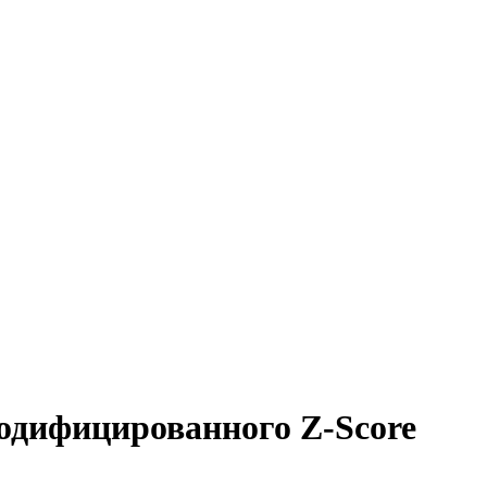
модифицированного Z-Score