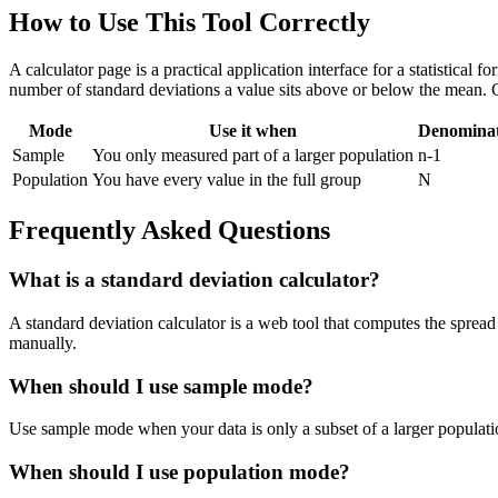
How to Use This Tool Correctly
A calculator page is a practical application interface for a statistical
number of standard deviations a value sits above or below the mean. 
Mode
Use it when
Denomina
Sample
You only measured part of a larger population
n-1
Population
You have every value in the full group
N
Frequently Asked Questions
What is a standard deviation calculator?
A standard deviation calculator is a web tool that computes the spread 
manually.
When should I use sample mode?
Use sample mode when your data is only a subset of a larger populatio
When should I use population mode?