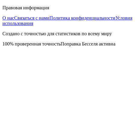
Правовая информация
О нас
Связаться с нами
Политика конфиденциальности
Условия
использования
Создано с точностью для статистиков по всему миру
100% проверенная точность
Поправка Бесселя активна