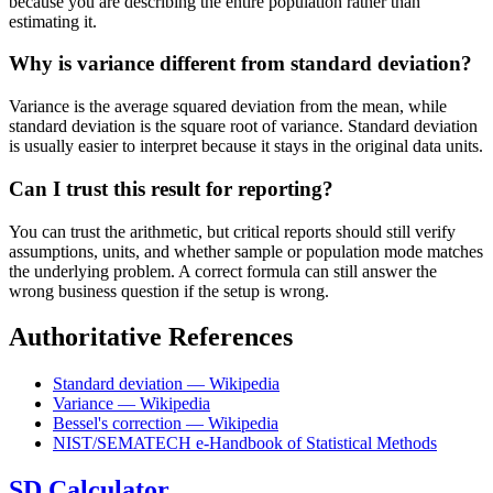
because you are describing the entire population rather than
estimating it.
Why is variance different from standard deviation?
Variance is the average squared deviation from the mean, while
standard deviation is the square root of variance. Standard deviation
is usually easier to interpret because it stays in the original data units.
Can I trust this result for reporting?
You can trust the arithmetic, but critical reports should still verify
assumptions, units, and whether sample or population mode matches
the underlying problem. A correct formula can still answer the
wrong business question if the setup is wrong.
Authoritative References
Standard deviation — Wikipedia
Variance — Wikipedia
Bessel's correction — Wikipedia
NIST/SEMATECH e-Handbook of Statistical Methods
SD Calculator.