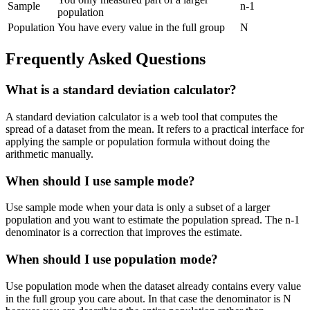
Sample
n-1
population
Population
You have every value in the full group
N
Frequently Asked Questions
What is a standard deviation calculator?
A standard deviation calculator is a web tool that computes the
spread of a dataset from the mean. It refers to a practical interface for
applying the sample or population formula without doing the
arithmetic manually.
When should I use sample mode?
Use sample mode when your data is only a subset of a larger
population and you want to estimate the population spread. The n-1
denominator is a correction that improves the estimate.
When should I use population mode?
Use population mode when the dataset already contains every value
in the full group you care about. In that case the denominator is N