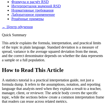
Формула и расчёт RSD
Интерпретация значений RSD
Нормативные требования
Лабораторное применение
Решённые примеры
←
Центр обучения
Quick Summary
This article explains the formula, interpretation, and practical limits
of the topic in plain language. Standard deviation is a measure of
spread, variance is the average squared deviation from the mean,
and the correct denominator depends on whether the data represents
a sample or a full population.
How to Read This Article
A statistics tutorial is a practical interpretation guide, not just a
formula dump. It refers to the assumptions, notation, and reporting
language that analysts need when they explain a result to a teacher,
manager, client, or reviewer. The article body covers the specific
topic, while the sections below create a common interpretation frame
that readers can reuse across related metrics.