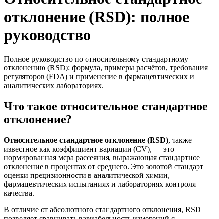
отклонение (RSD): полное
руководство
Полное руководство по относительному стандартному
отклонению (RSD): формула, примеры расчётов, требования
регуляторов (FDA) и применение в фармацевтических и
аналитических лабораториях.
Что такое относительное стандартное
отклонение?
Относительное стандартное отклонение (RSD)
, также
известное как коэффициент вариации (CV), — это
нормированная мера рассеяния, выражающая стандартное
отклонение в процентах от среднего. Это золотой стандарт
оценки прецизионности в аналитической химии,
фармацевтических испытаниях и лабораториях контроля
качества.
В отличие от абсолютного стандартного отклонения, RSD
позволяет сравнивать вариабельность измерений с