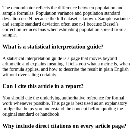
The denominator reflects the difference between population and
sample formulas. Population variance and population standard
deviation use N because the full dataset is known. Sample variance
and sample standard deviation often use n-1 because Bessel’s
correction reduces bias when estimating population spread from a
sample.
What is a statistical interpretation guide?
A statistical interpretation guide is a page that moves beyond
arithmetic and explains meaning. It tells you what a metric is, when
the formula applies, and how to describe the result in plain English
without overstating certainty.
Can I cite this article in a report?
You should cite the underlying authoritative reference for formal
work whenever possible. This page is best used as an explanatory
bridge that helps you understand the concept before quoting the
original standard or handbook.
Why include direct citations on every article page?