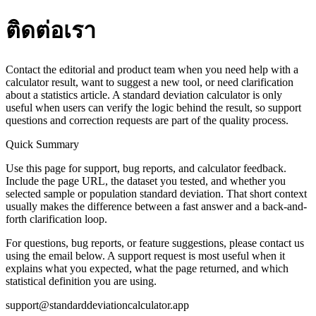
ติดต่อเรา
Contact the editorial and product team when you need help with a
calculator result, want to suggest a new tool, or need clarification
about a statistics article. A standard deviation calculator is only
useful when users can verify the logic behind the result, so support
questions and correction requests are part of the quality process.
Quick Summary
Use this page for support, bug reports, and calculator feedback.
Include the page URL, the dataset you tested, and whether you
selected sample or population standard deviation. That short context
usually makes the difference between a fast answer and a back-and-
forth clarification loop.
For questions, bug reports, or feature suggestions, please contact us
using the email below. A support request is most useful when it
explains what you expected, what the page returned, and which
statistical definition you are using.
support@standarddeviationcalculator.app