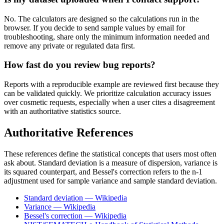
No. The calculators are designed so the calculations run in the
browser. If you decide to send sample values by email for
troubleshooting, share only the minimum information needed and
remove any private or regulated data first.
How fast do you review bug reports?
Reports with a reproducible example are reviewed first because they
can be validated quickly. We prioritize calculation accuracy issues
over cosmetic requests, especially when a user cites a disagreement
with an authoritative statistics source.
Authoritative References
These references define the statistical concepts that users most often
ask about. Standard deviation is a measure of dispersion, variance is
its squared counterpart, and Bessel's correction refers to the n-1
adjustment used for sample variance and sample standard deviation.
Standard deviation — Wikipedia
Variance — Wikipedia
Bessel's correction — Wikipedia