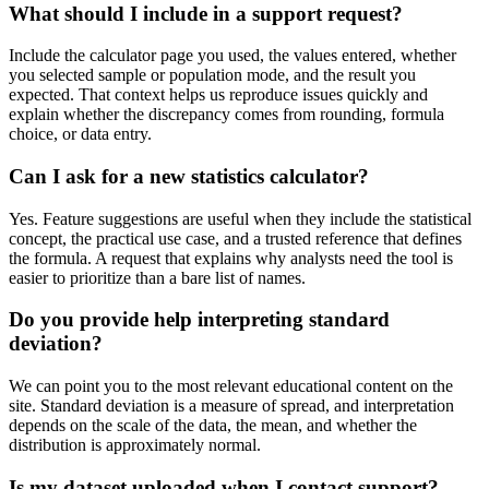
What should I include in a support request?
Include the calculator page you used, the values entered, whether
you selected sample or population mode, and the result you
expected. That context helps us reproduce issues quickly and
explain whether the discrepancy comes from rounding, formula
choice, or data entry.
Can I ask for a new statistics calculator?
Yes. Feature suggestions are useful when they include the statistical
concept, the practical use case, and a trusted reference that defines
the formula. A request that explains why analysts need the tool is
easier to prioritize than a bare list of names.
Do you provide help interpreting standard
deviation?
We can point you to the most relevant educational content on the
site. Standard deviation is a measure of spread, and interpretation
depends on the scale of the data, the mean, and whether the
distribution is approximately normal.
Is my dataset uploaded when I contact support?