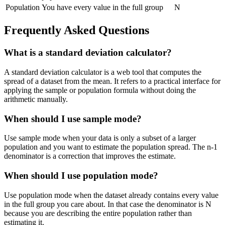
Population
You have every value in the full group
N
Frequently Asked Questions
What is a standard deviation calculator?
A standard deviation calculator is a web tool that computes the
spread of a dataset from the mean. It refers to a practical interface for
applying the sample or population formula without doing the
arithmetic manually.
When should I use sample mode?
Use sample mode when your data is only a subset of a larger
population and you want to estimate the population spread. The n-1
denominator is a correction that improves the estimate.
When should I use population mode?
Use population mode when the dataset already contains every value
in the full group you care about. In that case the denominator is N
because you are describing the entire population rather than
estimating it.