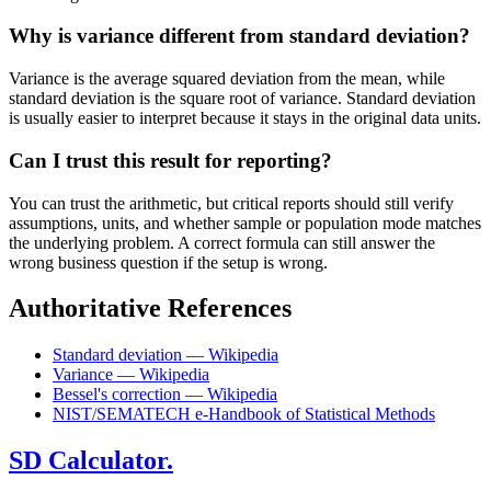
Why is variance different from standard deviation?
Variance is the average squared deviation from the mean, while
standard deviation is the square root of variance. Standard deviation
is usually easier to interpret because it stays in the original data units.
Can I trust this result for reporting?
You can trust the arithmetic, but critical reports should still verify
assumptions, units, and whether sample or population mode matches
the underlying problem. A correct formula can still answer the
wrong business question if the setup is wrong.
Authoritative References
Standard deviation — Wikipedia
Variance — Wikipedia
Bessel's correction — Wikipedia
NIST/SEMATECH e-Handbook of Statistical Methods
SD Calculator.