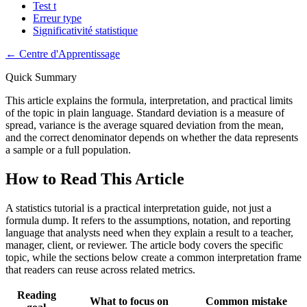
Test t
Erreur type
Significativité statistique
←
Centre d'Apprentissage
Quick Summary
This article explains the formula, interpretation, and practical limits
of the topic in plain language. Standard deviation is a measure of
spread, variance is the average squared deviation from the mean,
and the correct denominator depends on whether the data represents
a sample or a full population.
How to Read This Article
A statistics tutorial is a practical interpretation guide, not just a
formula dump. It refers to the assumptions, notation, and reporting
language that analysts need when they explain a result to a teacher,
manager, client, or reviewer. The article body covers the specific
topic, while the sections below create a common interpretation frame
that readers can reuse across related metrics.
Reading
What to focus on
Common mistake