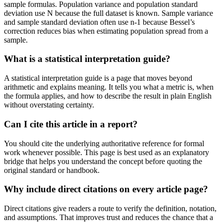
sample formulas. Population variance and population standard
deviation use N because the full dataset is known. Sample variance
and sample standard deviation often use n-1 because Bessel’s
correction reduces bias when estimating population spread from a
sample.
What is a statistical interpretation guide?
A statistical interpretation guide is a page that moves beyond
arithmetic and explains meaning. It tells you what a metric is, when
the formula applies, and how to describe the result in plain English
without overstating certainty.
Can I cite this article in a report?
You should cite the underlying authoritative reference for formal
work whenever possible. This page is best used as an explanatory
bridge that helps you understand the concept before quoting the
original standard or handbook.
Why include direct citations on every article page?
Direct citations give readers a route to verify the definition, notation,
and assumptions. That improves trust and reduces the chance that a