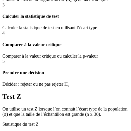
3
Calculer la statistique de test
Calculer la statistique de test en utilisant l’écart type
4
Comparer à la valeur critique
Comparer à la valeur critique ou calculer la p-valeur
5
Prendre une décision
Décider : rejeter ou ne pas rejeter H₀
Test Z
On utilise un test Z lorsque l’on connaît l’écart type de la population
(σ) et que la taille de l’échantillon est grande (n ≥ 30).
Statistique du test Z