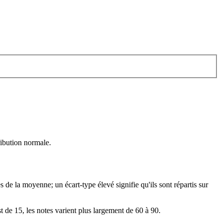
ribution normale.
de la moyenne; un écart-type élevé signifie qu'ils sont répartis sur
t de 15, les notes varient plus largement de 60 à 90.