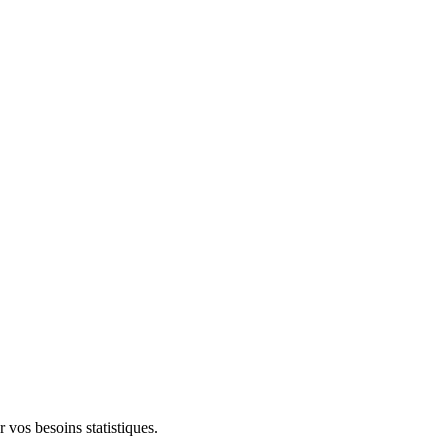
r vos besoins statistiques.