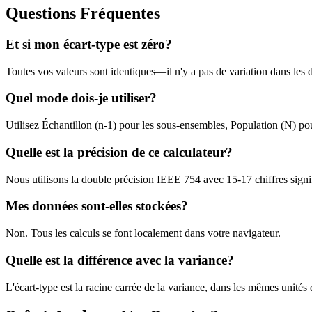
Questions Fréquentes
Et si mon écart-type est zéro?
Toutes vos valeurs sont identiques—il n'y a pas de variation dans les 
Quel mode dois-je utiliser?
Utilisez Échantillon (n-1) pour les sous-ensembles, Population (N) p
Quelle est la précision de ce calculateur?
Nous utilisons la double précision IEEE 754 avec 15-17 chiffres signif
Mes données sont-elles stockées?
Non. Tous les calculs se font localement dans votre navigateur.
Quelle est la différence avec la variance?
L'écart-type est la racine carrée de la variance, dans les mêmes unité