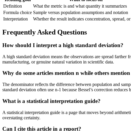
Definition
What the metric is and what quantity it summarizes
Formula choice
Sample versus population assumptions and notation
Interpretation
Whether the result indicates concentration, spread, or
Frequently Asked Questions
How should I interpret a high standard deviation?
A high standard deviation means the observations are spread farther fr
manufacturing, or genuine natural variation in scientific data.
Why do some articles mention n while others mention
The denominator reflects the difference between population and sampl
standard deviation often use n-1 because Bessel’s correction reduces
What is a statistical interpretation guide?
A statistical interpretation guide is a page that moves beyond arithmet
overstating certainty.
Can I cite this article in a report?