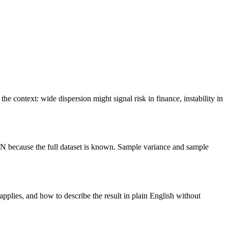
e context: wide dispersion might signal risk in finance, instability in
 N because the full dataset is known. Sample variance and sample
applies, and how to describe the result in plain English without