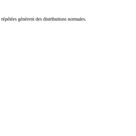
s répétées génèrent des distributions normales.