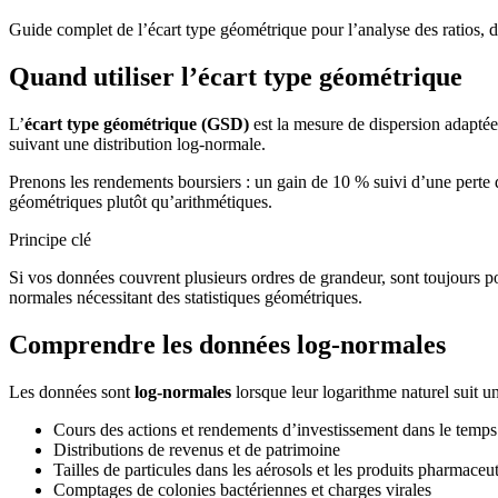
Guide complet de l’écart type géométrique pour l’analyse des ratios, d
Quand utiliser l’écart type géométrique
L’
écart type géométrique (GSD)
est la mesure de dispersion adaptée
suivant une distribution log-normale.
Prenons les rendements boursiers : un gain de 10 % suivi d’une perte de
géométriques plutôt qu’arithmétiques.
Principe clé
Si vos données couvrent plusieurs ordres de grandeur, sont toujours p
normales nécessitant des statistiques géométriques.
Comprendre les données log-normales
Les données sont
log-normales
lorsque leur logarithme naturel suit u
Cours des actions et rendements d’investissement dans le temps
Distributions de revenus et de patrimoine
Tailles de particules dans les aérosols et les produits pharmaceu
Comptages de colonies bactériennes et charges virales