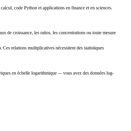
calcul, code Python et applications en finance et en sciences.
ux de croissance, les ratios, les concentrations ou toute mesure
Ces relations multiplicatives nécessitent des statistiques
étriques en échelle logarithmique — vous avez des données log-