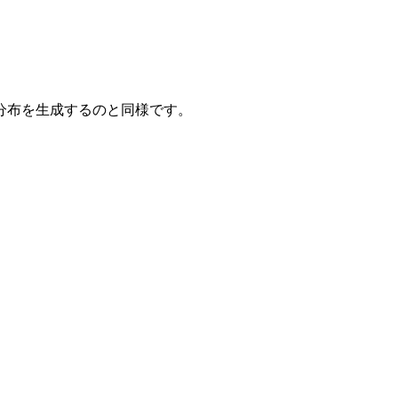
分布を生成するのと同様です。