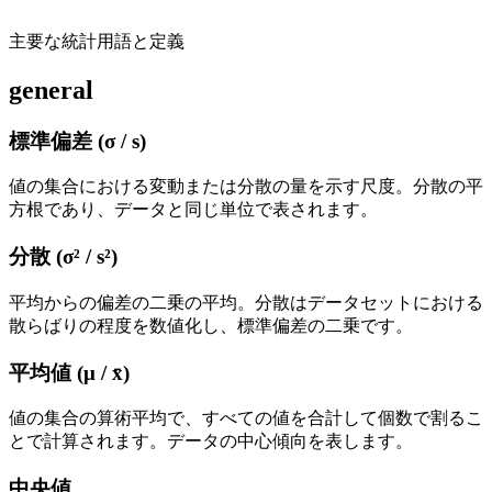
主要な統計用語と定義
general
標準偏差 (σ / s)
値の集合における変動または分散の量を示す尺度。分散の平
方根であり、データと同じ単位で表されます。
分散 (σ² / s²)
平均からの偏差の二乗の平均。分散はデータセットにおける
散らばりの程度を数値化し、標準偏差の二乗です。
平均値 (μ / x̄)
値の集合の算術平均で、すべての値を合計して個数で割るこ
とで計算されます。データの中心傾向を表します。
中央値