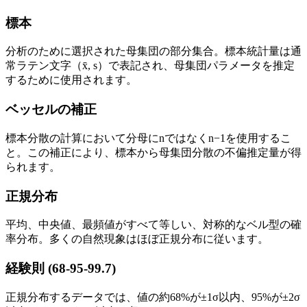
標本
分析のために選択された母集団の部分集合。標本統計量は通
常ラテン文字（x̄, s）で表記され、母集団パラメータを推定
するために使用されます。
ベッセルの補正
標本分散の計算において分母にnではなくn−1を使用するこ
と。この補正により、標本から母集団分散の不偏推定量が得
られます。
正規分布
平均、中央値、最頻値がすべて等しい、対称的なベル型の確
率分布。多くの自然現象はほぼ正規分布に従います。
経験則 (68-95-99.7)
正規分布するデータでは、値の約68%が±1σ以内、95%が±2σ