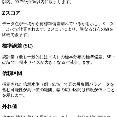
以内、99.7%が±3σ以内に収まります。
Zスコア
データ点が平均から何標準偏差離れているかを示し、Z = (X
− μ) / σで計算されます。Zスコアにより、異なる分布の値を
比較できます。
標準誤差 (SE)
統計量（最も一般的には平均）の標本分布の標準偏差。SE =
σ/√n で、標本サイズが大きくなると減少します。
信頼区間
指定された信頼水準（例：95%）で真の母集団パラメータを
含む可能性が高い値の範囲。幅の広い区間は精度が低いこと
を示します。
外れ値