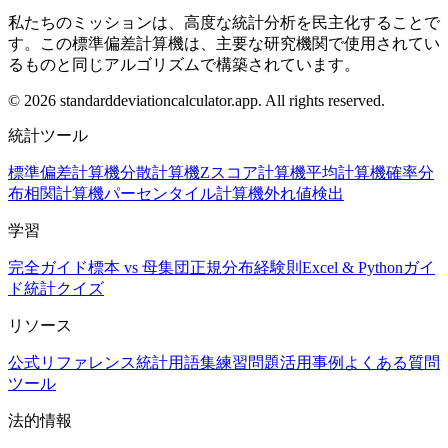
私たちのミッションは、高度な統計分析を民主化することで
す。この標準偏差計算機は、主要な研究機関で使用されてい
るものと同じアルゴリズムで構築されています。
© 2026 standarddeviationcalculator.app. All rights reserved.
統計ツール
標準偏差計算機
分散計算機
Zスコア計算機
平均計算機
確率分
布
相関計算機
パーセンタイル計算機
外れ値検出
学習
完全ガイド
標本 vs 母集団
正規分布
経験則
Excel & Pythonガイ
ド
統計クイズ
リソース
公式リファレンス
統計用語集
練習問題
活用事例
よくある質問
ツール
法的情報