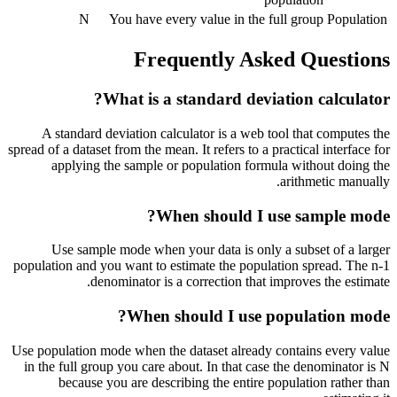
N
You have every value in the full group
Population
Frequently Asked Questions
What is a standard deviation calculator?
A standard deviation calculator is a web tool that computes the
spread of a dataset from the mean. It refers to a practical interface for
applying the sample or population formula without doing the
arithmetic manually.
When should I use sample mode?
Use sample mode when your data is only a subset of a larger
population and you want to estimate the population spread. The n-1
denominator is a correction that improves the estimate.
When should I use population mode?
Use population mode when the dataset already contains every value
in the full group you care about. In that case the denominator is N
because you are describing the entire population rather than