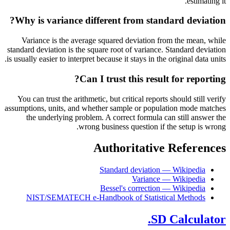
estimating it.
Why is variance different from standard deviation?
Variance is the average squared deviation from the mean, while
standard deviation is the square root of variance. Standard deviation
is usually easier to interpret because it stays in the original data units.
Can I trust this result for reporting?
You can trust the arithmetic, but critical reports should still verify
assumptions, units, and whether sample or population mode matches
the underlying problem. A correct formula can still answer the
wrong business question if the setup is wrong.
Authoritative References
Standard deviation — Wikipedia
Variance — Wikipedia
Bessel's correction — Wikipedia
NIST/SEMATECH e-Handbook of Statistical Methods
SD Calculator.