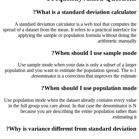
What is a standard deviation calculator?
A standard deviation calculator is a web tool that computes the
spread of a dataset from the mean. It refers to a practical interface for
applying the sample or population formula without doing the
arithmetic manually.
When should I use sample mode?
Use sample mode when your data is only a subset of a larger
population and you want to estimate the population spread. The n-1
denominator is a correction that improves the estimate.
When should I use population mode?
Use population mode when the dataset already contains every value
in the full group you care about. In that case the denominator is N
because you are describing the entire population rather than
estimating it.
Why is variance different from standard deviation?