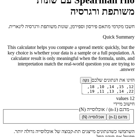
Spearman rho עם שונות
משותפת ורגרסיה
חשבו מקדמי מתאם פירסון וספירמן, שונות משותפת ורגרסיה לינארית.
Quick Summary
This calculator helps you compute a spread metric quickly, but the
key choice is whether your data is a sample or a full population. A
calculator result is only meaningful when the formula, units, and
interpretation match the real-world question you are trying to
answer.
הזינו את הנתונים שלכם
נקה
values
12
חישוב מיידי
מדגם (n-1)
/
אוכלוסייה (N)
מדגם (n-1)
אוכלוסייה (N)
השתמשו כשהנתונים מייצגים תת-קבוצה של אוכלוסייה גדולה יותר.
מפעיל את תיקון בסל.