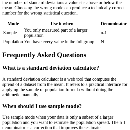
the number of standard deviations a value sits above or below the
mean. Choosing the wrong mode can produce a technically correct
number for the wrong statistical question.
Mode
Use it when
Denominator
You only measured part of a larger
Sample
n-1
population
Population
You have every value in the full group
N
Frequently Asked Questions
What is a standard deviation calculator?
A standard deviation calculator is a web tool that computes the
spread of a dataset from the mean. It refers to a practical interface for
applying the sample or population formula without doing the
arithmetic manually.
When should I use sample mode?
Use sample mode when your data is only a subset of a larger
population and you want to estimate the population spread. The n-1
denominator is a correction that improves the estimate.