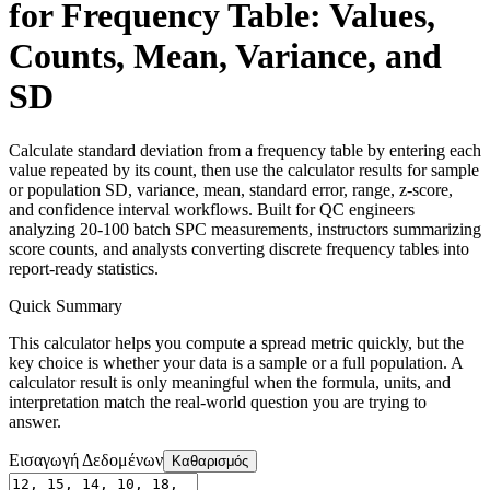
for Frequency Table: Values,
Counts, Mean, Variance, and
SD
Calculate standard deviation from a frequency table by entering each
value repeated by its count, then use the calculator results for sample
or population SD, variance, mean, standard error, range, z-score,
and confidence interval workflows. Built for QC engineers
analyzing 20-100 batch SPC measurements, instructors summarizing
score counts, and analysts converting discrete frequency tables into
report-ready statistics.
Quick Summary
This calculator helps you compute a spread metric quickly, but the
key choice is whether your data is a sample or a full population. A
calculator result is only meaningful when the formula, units, and
interpretation match the real-world question you are trying to
answer.
Εισαγωγή Δεδομένων
Καθαρισμός