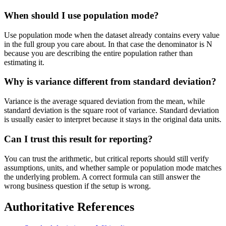
When should I use population mode?
Use population mode when the dataset already contains every value
in the full group you care about. In that case the denominator is N
because you are describing the entire population rather than
estimating it.
Why is variance different from standard deviation?
Variance is the average squared deviation from the mean, while
standard deviation is the square root of variance. Standard deviation
is usually easier to interpret because it stays in the original data units.
Can I trust this result for reporting?
You can trust the arithmetic, but critical reports should still verify
assumptions, units, and whether sample or population mode matches
the underlying problem. A correct formula can still answer the
wrong business question if the setup is wrong.
Authoritative References