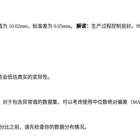
10.02mm，标准差为 0.05mm。
解读：
生产过程控制良好。99.7
这会低估真实的变异性。
。对于包含异常值的数据集，可以考虑使用中位数绝对偏差（MA
这些百分比之前，请先检查你的数据分布情况。