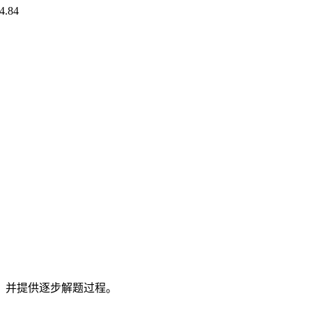
 4.84
，并提供逐步解题过程。