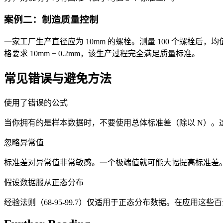
案例二：制造质量控制
一家工厂生产直径应为 10mm 的螺栓。测量 100 个螺栓后，均值为 
格要求 10mm ± 0.2mm，该生产过程完全满足质量标准。
常见错误与避免方法
使用了错误的公式
当你拥有的是样本数据时，不要使用总体标准差（除以 N）。
忽略异常值
标准差对异常值非常敏感。一个极端值就可能大幅提高标准差
假设数据服从正态分布
经验法则（68-95-99.7）仅适用于正态分布数据。在应用