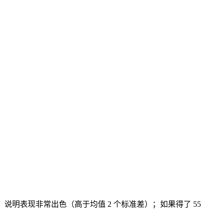
5 分，说明表现非常出色（高于均值 2 个标准差）；如果得了 55