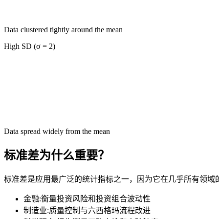
Data clustered tightly around the mean
High SD (σ = 2)
Data spread widely from the mean
标准差为什么重要？
标准差是应用最广泛的统计指标之一，因为它在几乎所有领域
金融
:
衡量投资风险和投资组合波动性
制造业
:
质量控制与六西格玛流程改进