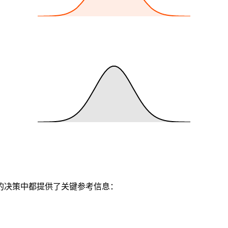
的决策中都提供了关键参考信息：