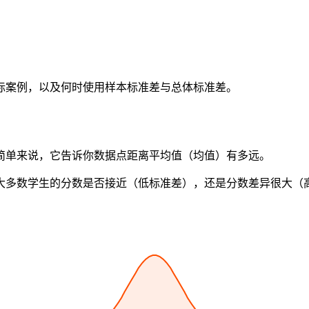
际案例，以及何时使用样本标准差与总体标准差。
简单来说，它告诉你数据点距离平均值（均值）有多远。
大多数学生的分数是否接近（低标准差），还是分数差异很大（