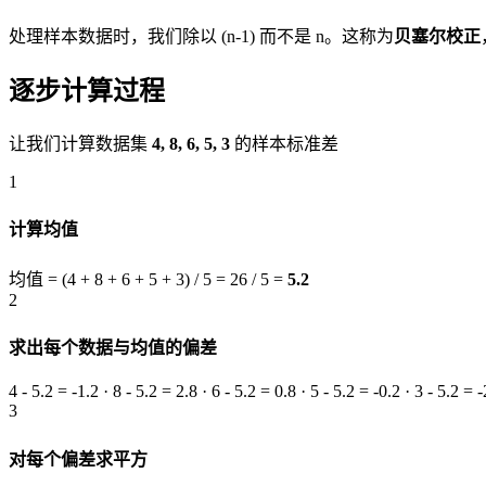
处理样本数据时，我们除以 (n-1) 而不是 n。这称为
贝塞尔校正
逐步计算过程
让我们计算数据集
4, 8, 6, 5, 3
的样本标准差
1
计算均值
均值 = (4 + 8 + 6 + 5 + 3) / 5 = 26 / 5 =
5.2
2
求出每个数据与均值的偏差
4 - 5.2 = -1.2 · 8 - 5.2 = 2.8 · 6 - 5.2 = 0.8 · 5 - 5.2 = -0.2 · 3 - 5.2 = -
3
对每个偏差求平方