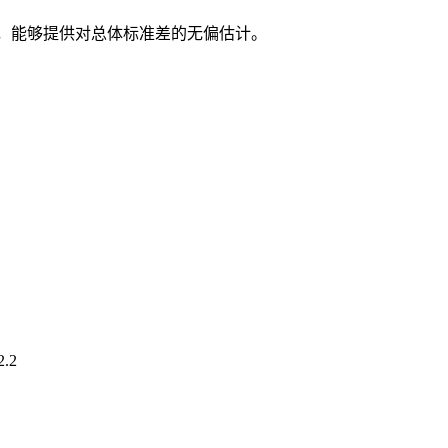
，能够提供对总体标准差的无偏估计。
2.2