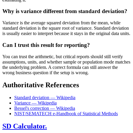
Why is variance different from standard deviation?
Variance is the average squared deviation from the mean, while
standard deviation is the square root of variance. Standard deviation
is usually easier to interpret because it stays in the original data units.
Can I trust this result for reporting?
You can trust the arithmetic, but critical reports should still verify
assumptions, units, and whether sample or population mode matches
the underlying problem. A correct formula can still answer the
wrong business question if the setup is wrong.
Authoritative References
Standard deviation — Wikipedia
Variance — Wikipedia
Bessel's correction — Wikipedia
NIST/SEMATECH e-Handbook of Statistical Methods
SD Calculator.