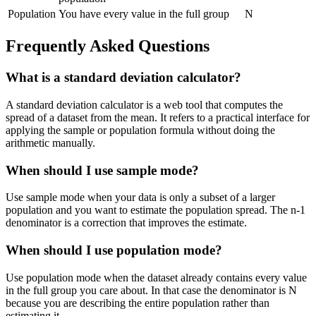
Population
You have every value in the full group
N
Frequently Asked Questions
What is a standard deviation calculator?
A standard deviation calculator is a web tool that computes the
spread of a dataset from the mean. It refers to a practical interface for
applying the sample or population formula without doing the
arithmetic manually.
When should I use sample mode?
Use sample mode when your data is only a subset of a larger
population and you want to estimate the population spread. The n-1
denominator is a correction that improves the estimate.
When should I use population mode?
Use population mode when the dataset already contains every value
in the full group you care about. In that case the denominator is N
because you are describing the entire population rather than
estimating it.