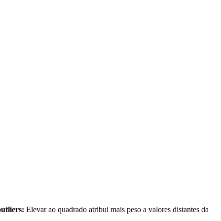
utliers:
Elevar ao quadrado atribui mais peso a valores distantes da