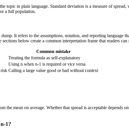
 of the topic in plain language. Standard deviation is a measure of spread
r a full population.
mula dump. It refers to the assumptions, notation, and reporting language 
the sections below create a common interpretation frame that readers can 
Common mistake
Treating the formula as self-explanatory
Using n when n-1 is required or vice versa
 risk
Calling a large value good or bad without context
om the mean on average. Whether that spread is acceptable depends on th
 n-1?