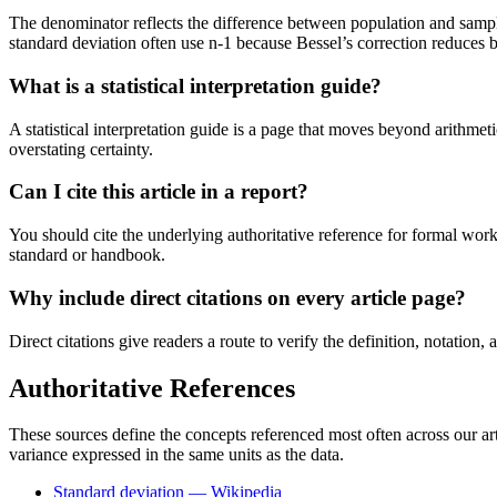
The denominator reflects the difference between population and sampl
standard deviation often use n-1 because Bessel’s correction reduces
What is a statistical interpretation guide?
A statistical interpretation guide is a page that moves beyond arithmet
overstating certainty.
Can I cite this article in a report?
You should cite the underlying authoritative reference for formal wor
standard or handbook.
Why include direct citations on every article page?
Direct citations give readers a route to verify the definition, notation
Authoritative References
These sources define the concepts referenced most often across our arti
variance expressed in the same units as the data.
Standard deviation — Wikipedia