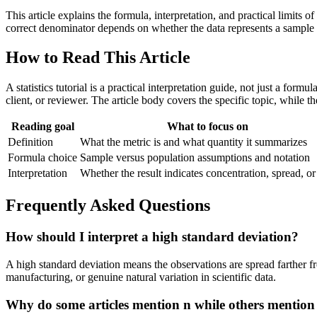
This article explains the formula, interpretation, and practical limits
correct denominator depends on whether the data represents a sample o
How to Read This Article
A statistics tutorial is a practical interpretation guide, not just a for
client, or reviewer. The article body covers the specific topic, while 
Reading goal
What to focus on
Definition
What the metric is and what quantity it summarizes
Formula choice
Sample versus population assumptions and notation
Interpretation
Whether the result indicates concentration, spread, or
Frequently Asked Questions
How should I interpret a high standard deviation?
A high standard deviation means the observations are spread farther fr
manufacturing, or genuine natural variation in scientific data.
Why do some articles mention n while others mention