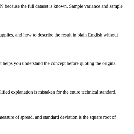
 N because the full dataset is known. Sample variance and sample
applies, and how to describe the result in plain English without
t helps you understand the concept before quoting the original
ified explanation is mistaken for the entire technical standard.
measure of spread, and standard deviation is the square root of