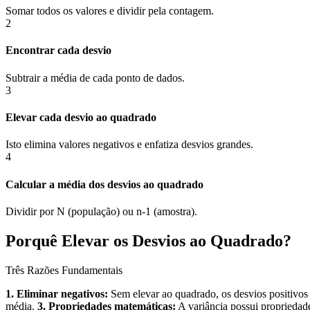
Somar todos os valores e dividir pela contagem.
2
Encontrar cada desvio
Subtrair a média de cada ponto de dados.
3
Elevar cada desvio ao quadrado
Isto elimina valores negativos e enfatiza desvios grandes.
4
Calcular a média dos desvios ao quadrado
Dividir por N (população) ou n-1 (amostra).
Porquê Elevar os Desvios ao Quadrado?
Três Razões Fundamentais
1. Eliminar negativos:
Sem elevar ao quadrado, os desvios positivos 
média.
3. Propriedades matemáticas:
A variância possui propriedades