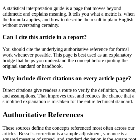
A statistical interpretation guide is a page that moves beyond
arithmetic and explains meaning. It tells you what a metric is, when
the formula applies, and how to describe the result in plain English
without overstating certainty.
Can I cite this article in a report?
You should cite the underlying authoritative reference for formal
work whenever possible. This page is best used as an explanatory
bridge that helps you understand the concept before quoting the
original standard or handbook.
Why include direct citations on every article page?
Direct citations give readers a route to verify the definition, notation,
and assumptions. That improves trust and reduces the chance that a
simplified explanation is mistaken for the entire technical standard.
Authoritative References
These sources define the concepts referenced most often across our
articles. Bessel's correction is a sample adjustment, variance is a
squared measure of spread, and standard deviation is the square root