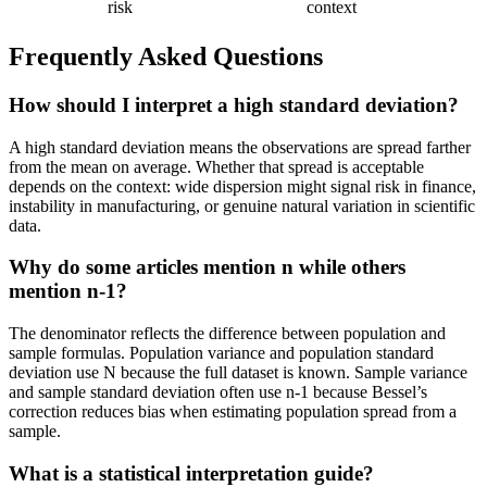
risk
context
Frequently Asked Questions
How should I interpret a high standard deviation?
A high standard deviation means the observations are spread farther
from the mean on average. Whether that spread is acceptable
depends on the context: wide dispersion might signal risk in finance,
instability in manufacturing, or genuine natural variation in scientific
data.
Why do some articles mention n while others
mention n-1?
The denominator reflects the difference between population and
sample formulas. Population variance and population standard
deviation use N because the full dataset is known. Sample variance
and sample standard deviation often use n-1 because Bessel’s
correction reduces bias when estimating population spread from a
sample.
What is a statistical interpretation guide?