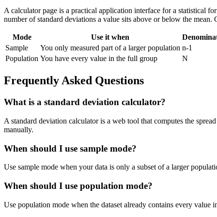
A calculator page is a practical application interface for a statistical
number of standard deviations a value sits above or below the mean. 
Mode
Use it when
Denomina
Sample
You only measured part of a larger population
n-1
Population
You have every value in the full group
N
Frequently Asked Questions
What is a standard deviation calculator?
A standard deviation calculator is a web tool that computes the spread 
manually.
When should I use sample mode?
Use sample mode when your data is only a subset of a larger populatio
When should I use population mode?
Use population mode when the dataset already contains every value in t