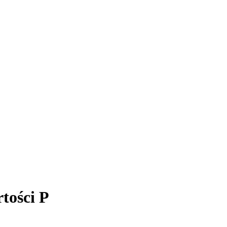
tości P