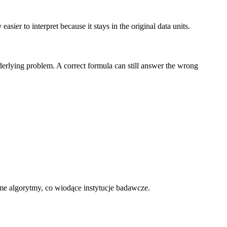
sier to interpret because it stays in the original data units.
nderlying problem. A correct formula can still answer the wrong
me algorytmy, co wiodące instytucje badawcze.