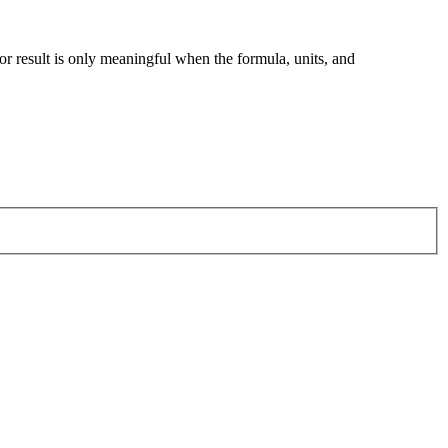
tor result is only meaningful when the formula, units, and