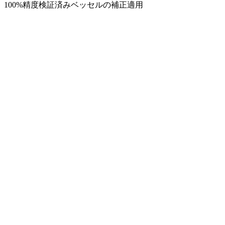
100%精度検証済み
ベッセルの補正適用