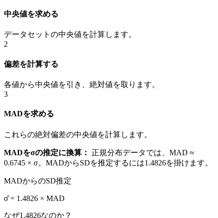
中央値を求める
データセットの中央値を計算します。
2
偏差を計算する
各値から中央値を引き、絶対値を取ります。
3
MADを求める
これらの絶対偏差の中央値を計算します。
MADをσの推定に換算：
正規分布データでは、MAD ≈
0.6745 × σ。MADからSDを推定するには1.4826を掛けます。
MADからのSD推定
σ̂ = 1.4826 × MAD
なぜ1.4826なのか？