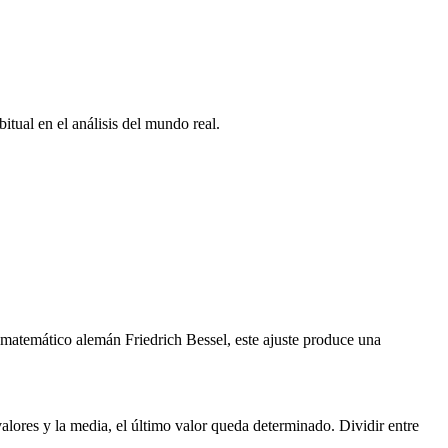
bitual en el análisis del mundo real.
 matemático alemán Friedrich Bessel, este ajuste produce una
alores y la media, el último valor queda determinado. Dividir entre