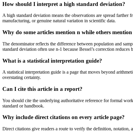
How should I interpret a high standard deviation?
A high standard deviation means the observations are spread farther fr
manufacturing, or genuine natural variation in scientific data.
Why do some articles mention n while others mention
The denominator reflects the difference between population and sampl
standard deviation often use n-1 because Bessel’s correction reduces
What is a statistical interpretation guide?
A statistical interpretation guide is a page that moves beyond arithmet
overstating certainty.
Can I cite this article in a report?
You should cite the underlying authoritative reference for formal wor
standard or handbook.
Why include direct citations on every article page?
Direct citations give readers a route to verify the definition, notation