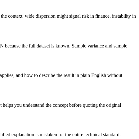
e context: wide dispersion might signal risk in finance, instability in
 N because the full dataset is known. Sample variance and sample
applies, and how to describe the result in plain English without
t helps you understand the concept before quoting the original
ified explanation is mistaken for the entire technical standard.