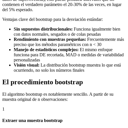
contienen el verdadero parámetro el 20-30% de las veces, en lugar
del 5% esperado.
Ventajas clave del bootstrap para la desviación estándar:
Sin supuestos distribucionales:
Funciona igualmente bien
con datos normales, sesgados o de colas pesadas
Rendimiento con muestras pequeñas:
Frecuentemente más
preciso que los métodos paramétricos con n < 30
Manejo de estadísticos complejos:
El mismo enfoque
funciona para DE recortada, MAD o medidas de variabilidad
personalizadas
Visión visual:
La distribución bootstrap muestra lo que está
ocurriendo, no solo los números finales
El procedimiento bootstrap
El algoritmo bootstrap es notablemente sencillo. A partir de su
muestra original de n observaciones:
1
Extraer una muestra bootstrap