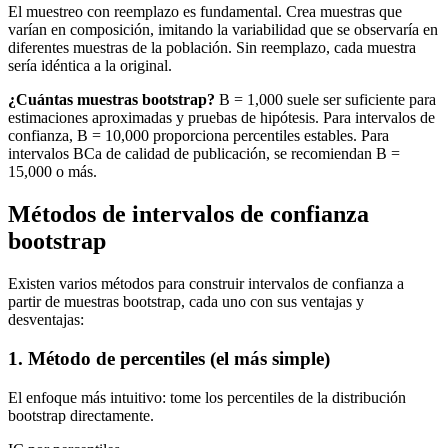
El muestreo con reemplazo es fundamental. Crea muestras que
varían en composición, imitando la variabilidad que se observaría en
diferentes muestras de la población. Sin reemplazo, cada muestra
sería idéntica a la original.
¿Cuántas muestras bootstrap?
B = 1,000 suele ser suficiente para
estimaciones aproximadas y pruebas de hipótesis. Para intervalos de
confianza, B = 10,000 proporciona percentiles estables. Para
intervalos BCa de calidad de publicación, se recomiendan B =
15,000 o más.
Métodos de intervalos de confianza
bootstrap
Existen varios métodos para construir intervalos de confianza a
partir de muestras bootstrap, cada uno con sus ventajas y
desventajas:
1. Método de percentiles (el más simple)
El enfoque más intuitivo: tome los percentiles de la distribución
bootstrap directamente.