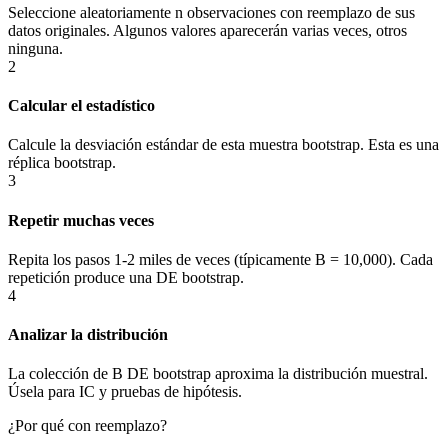
Seleccione aleatoriamente n observaciones con reemplazo de sus
datos originales. Algunos valores aparecerán varias veces, otros
ninguna.
2
Calcular el estadístico
Calcule la desviación estándar de esta muestra bootstrap. Esta es una
réplica bootstrap.
3
Repetir muchas veces
Repita los pasos 1-2 miles de veces (típicamente B = 10,000). Cada
repetición produce una DE bootstrap.
4
Analizar la distribución
La colección de B DE bootstrap aproxima la distribución muestral.
Úsela para IC y pruebas de hipótesis.
¿Por qué con reemplazo?