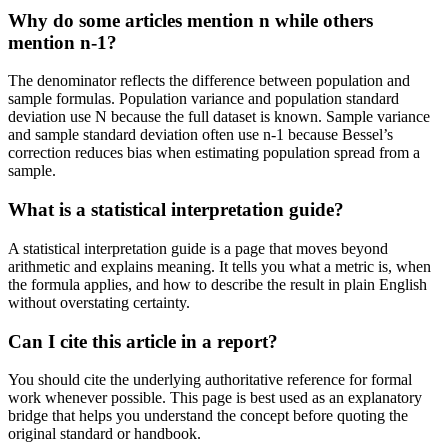
Why do some articles mention n while others
mention n-1?
The denominator reflects the difference between population and
sample formulas. Population variance and population standard
deviation use N because the full dataset is known. Sample variance
and sample standard deviation often use n-1 because Bessel’s
correction reduces bias when estimating population spread from a
sample.
What is a statistical interpretation guide?
A statistical interpretation guide is a page that moves beyond
arithmetic and explains meaning. It tells you what a metric is, when
the formula applies, and how to describe the result in plain English
without overstating certainty.
Can I cite this article in a report?
You should cite the underlying authoritative reference for formal
work whenever possible. This page is best used as an explanatory
bridge that helps you understand the concept before quoting the
original standard or handbook.