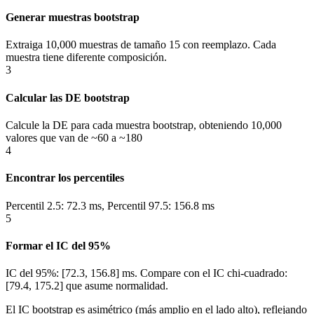
Generar muestras bootstrap
Extraiga 10,000 muestras de tamaño 15 con reemplazo. Cada
muestra tiene diferente composición.
3
Calcular las DE bootstrap
Calcule la DE para cada muestra bootstrap, obteniendo 10,000
valores que van de ~60 a ~180
4
Encontrar los percentiles
Percentil 2.5: 72.3 ms, Percentil 97.5: 156.8 ms
5
Formar el IC del 95%
IC del 95%: [72.3, 156.8] ms. Compare con el IC chi-cuadrado:
[79.4, 175.2] que asume normalidad.
El IC bootstrap es asimétrico (más amplio en el lado alto), reflejando