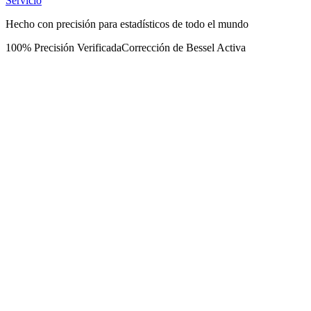
Servicio
Hecho con precisión para estadísticos de todo el mundo
100% Precisión Verificada
Corrección de Bessel Activa