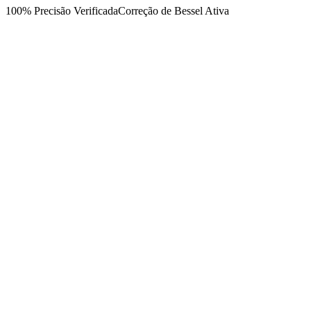
100% Precisão Verificada
Correção de Bessel Ativa