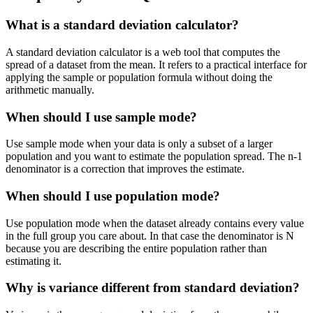
What is a standard deviation calculator?
A standard deviation calculator is a web tool that computes the
spread of a dataset from the mean. It refers to a practical interface for
applying the sample or population formula without doing the
arithmetic manually.
When should I use sample mode?
Use sample mode when your data is only a subset of a larger
population and you want to estimate the population spread. The n-1
denominator is a correction that improves the estimate.
When should I use population mode?
Use population mode when the dataset already contains every value
in the full group you care about. In that case the denominator is N
because you are describing the entire population rather than
estimating it.
Why is variance different from standard deviation?