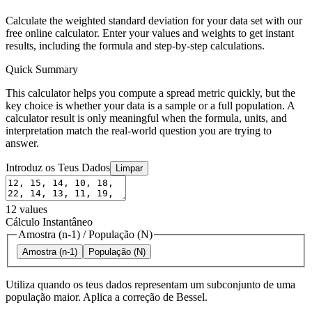
Calculate the weighted standard deviation for your data set with our
free online calculator. Enter your values and weights to get instant
results, including the formula and step-by-step calculations.
Quick Summary
This calculator helps you compute a spread metric quickly, but the
key choice is whether your data is a sample or a full population. A
calculator result is only meaningful when the formula, units, and
interpretation match the real-world question you are trying to
answer.
Introduz os Teus Dados
Limpar
12
values
Cálculo Instantâneo
Amostra (n-1)
/
População (N)
Amostra (n-1)
População (N)
Utiliza quando os teus dados representam um subconjunto de uma
população maior. Aplica a correção de Bessel.