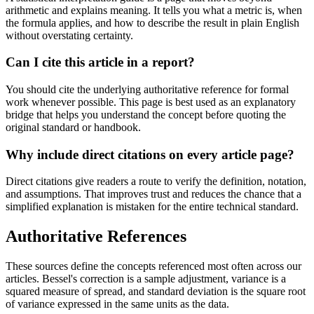
arithmetic and explains meaning. It tells you what a metric is, when
the formula applies, and how to describe the result in plain English
without overstating certainty.
Can I cite this article in a report?
You should cite the underlying authoritative reference for formal
work whenever possible. This page is best used as an explanatory
bridge that helps you understand the concept before quoting the
original standard or handbook.
Why include direct citations on every article page?
Direct citations give readers a route to verify the definition, notation,
and assumptions. That improves trust and reduces the chance that a
simplified explanation is mistaken for the entire technical standard.
Authoritative References
These sources define the concepts referenced most often across our
articles. Bessel's correction is a sample adjustment, variance is a
squared measure of spread, and standard deviation is the square root
of variance expressed in the same units as the data.