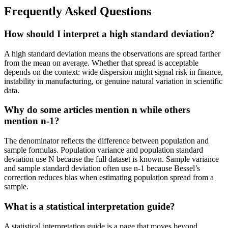
Frequently Asked Questions
How should I interpret a high standard deviation?
A high standard deviation means the observations are spread farther
from the mean on average. Whether that spread is acceptable
depends on the context: wide dispersion might signal risk in finance,
instability in manufacturing, or genuine natural variation in scientific
data.
Why do some articles mention n while others
mention n-1?
The denominator reflects the difference between population and
sample formulas. Population variance and population standard
deviation use N because the full dataset is known. Sample variance
and sample standard deviation often use n-1 because Bessel’s
correction reduces bias when estimating population spread from a
sample.
What is a statistical interpretation guide?
A statistical interpretation guide is a page that moves beyond