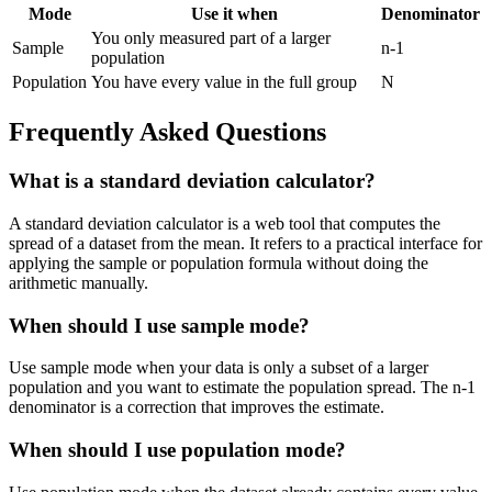
Mode
Use it when
Denominator
You only measured part of a larger
Sample
n-1
population
Population
You have every value in the full group
N
Frequently Asked Questions
What is a standard deviation calculator?
A standard deviation calculator is a web tool that computes the
spread of a dataset from the mean. It refers to a practical interface for
applying the sample or population formula without doing the
arithmetic manually.
When should I use sample mode?
Use sample mode when your data is only a subset of a larger
population and you want to estimate the population spread. The n-1
denominator is a correction that improves the estimate.
When should I use population mode?