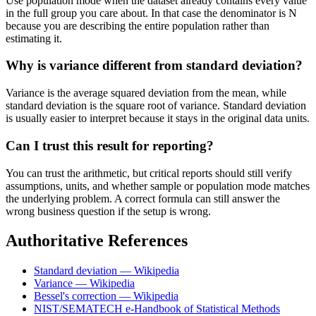
Use population mode when the dataset already contains every value
in the full group you care about. In that case the denominator is N
because you are describing the entire population rather than
estimating it.
Why is variance different from standard deviation?
Variance is the average squared deviation from the mean, while
standard deviation is the square root of variance. Standard deviation
is usually easier to interpret because it stays in the original data units.
Can I trust this result for reporting?
You can trust the arithmetic, but critical reports should still verify
assumptions, units, and whether sample or population mode matches
the underlying problem. A correct formula can still answer the
wrong business question if the setup is wrong.
Authoritative References
Standard deviation — Wikipedia
Variance — Wikipedia
Bessel's correction — Wikipedia
NIST/SEMATECH e-Handbook of Statistical Methods