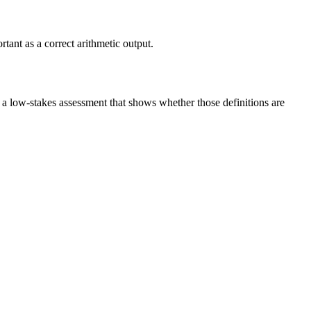
tant as a correct arithmetic output.
s a low-stakes assessment that shows whether those definitions are