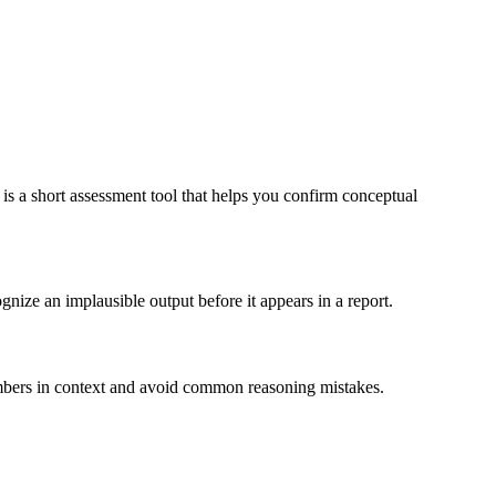
 is a short assessment tool that helps you confirm conceptual
nize an implausible output before it appears in a report.
 numbers in context and avoid common reasoning mistakes.