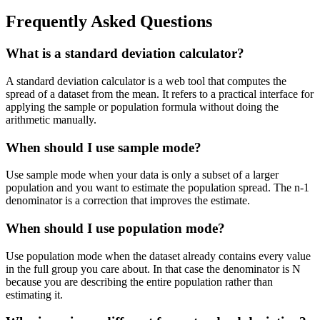
Frequently Asked Questions
What is a standard deviation calculator?
A standard deviation calculator is a web tool that computes the
spread of a dataset from the mean. It refers to a practical interface for
applying the sample or population formula without doing the
arithmetic manually.
When should I use sample mode?
Use sample mode when your data is only a subset of a larger
population and you want to estimate the population spread. The n-1
denominator is a correction that improves the estimate.
When should I use population mode?
Use population mode when the dataset already contains every value
in the full group you care about. In that case the denominator is N
because you are describing the entire population rather than
estimating it.