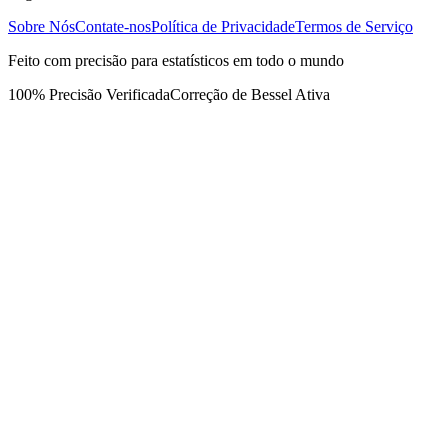
Sobre Nós
Contate-nos
Política de Privacidade
Termos de Serviço
Feito com precisão para estatísticos em todo o mundo
100% Precisão Verificada
Correção de Bessel Ativa