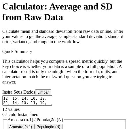
Calculator: Average and SD
from Raw Data
Calculate mean and standard deviation from raw data online. Enter
your values to get the average, sample standard deviation, standard
error, variance, and range in one workflow.
Quick Summary
This calculator helps you compute a spread metric quickly, but the
key choice is whether your data is a sample or a full population. A
calculator result is only meaningful when the formula, units, and
interpretation match the real-world question you are trying to
answer.
Insira Seus Dados
Limpar
12
values
Cálculo Instantâneo
Amostra (n-1)
/
População (N)
Amostra (n-1)
População (N)