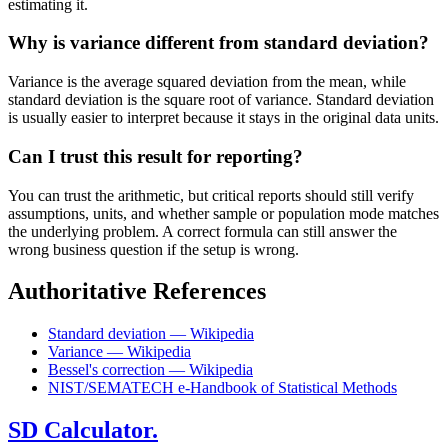
estimating it.
Why is variance different from standard deviation?
Variance is the average squared deviation from the mean, while
standard deviation is the square root of variance. Standard deviation
is usually easier to interpret because it stays in the original data units.
Can I trust this result for reporting?
You can trust the arithmetic, but critical reports should still verify
assumptions, units, and whether sample or population mode matches
the underlying problem. A correct formula can still answer the
wrong business question if the setup is wrong.
Authoritative References
Standard deviation — Wikipedia
Variance — Wikipedia
Bessel's correction — Wikipedia
NIST/SEMATECH e-Handbook of Statistical Methods
SD Calculator.