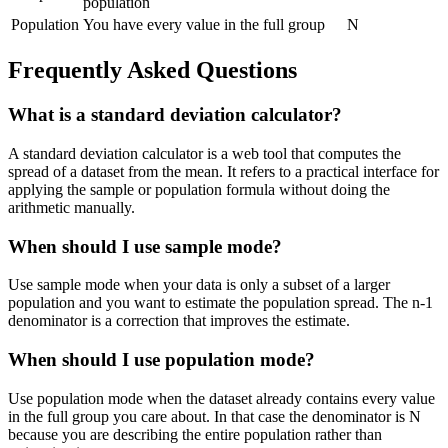
population
Population
You have every value in the full group
N
Frequently Asked Questions
What is a standard deviation calculator?
A standard deviation calculator is a web tool that computes the
spread of a dataset from the mean. It refers to a practical interface for
applying the sample or population formula without doing the
arithmetic manually.
When should I use sample mode?
Use sample mode when your data is only a subset of a larger
population and you want to estimate the population spread. The n-1
denominator is a correction that improves the estimate.
When should I use population mode?
Use population mode when the dataset already contains every value
in the full group you care about. In that case the denominator is N
because you are describing the entire population rather than